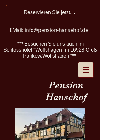
Reservieren Sie jetzt....
EMail:
info@pension-hansehof.de
*** Besuchen Sie uns auch im
Schlosshotel "Wolfshagen" in 16928 Groß
​
Pankow/Wolfshagen ***
Pension
Hansehof